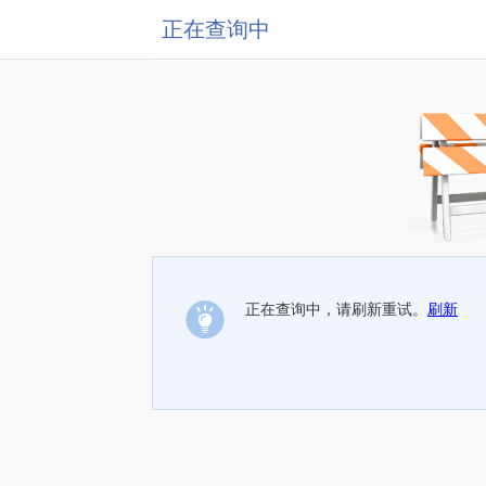
正在查询中
正在查询中，请刷新重试。
刷新