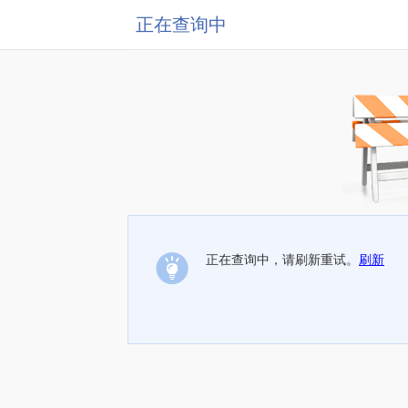
正在查询中
正在查询中，请刷新重试。
刷新